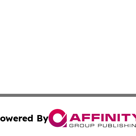
owered By